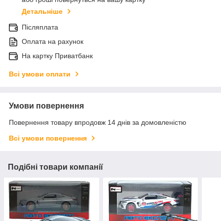
Детальніше
Післяплата
Оплата на рахунок
На картку Приватбанк
Всі умови оплати
Умови повернення
Повернення товару впродовж 14 днів за домовленістю
Всі умови повернення
Подібні товари компанії