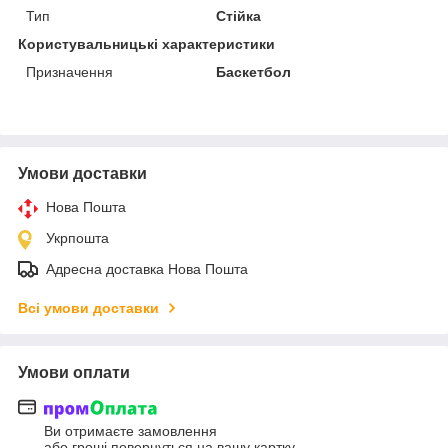
Тип
Стійка
Користувальницькі характеристики
Призначення
Баскетбол
Умови доставки
Нова Пошта
Укрпошта
Адресна доставка Нова Пошта
Всі умови доставки
Умови оплати
Ви отримаєте замовлення
або гроші повернуться на вашу картку