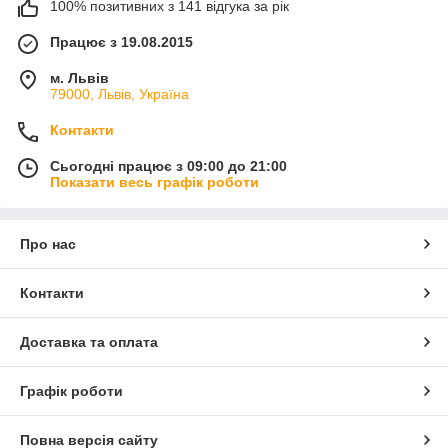
100% позитивних з 141 відгука за рік
Працює з 19.08.2015
м. Львів
79000, Львів, Україна
Контакти
Сьогодні працює з 09:00 до 21:00
Показати весь графік роботи
Про нас
Контакти
Доставка та оплата
Графік роботи
Повна версія сайту