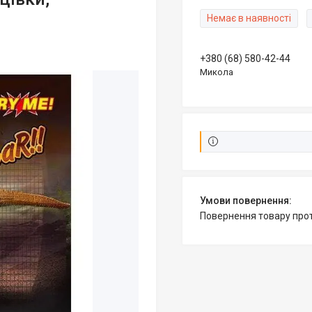
Немає в наявності
+380 (68) 580-42-44
Микола
повернення товару про