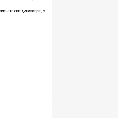
ивчати світ динозаврів, а