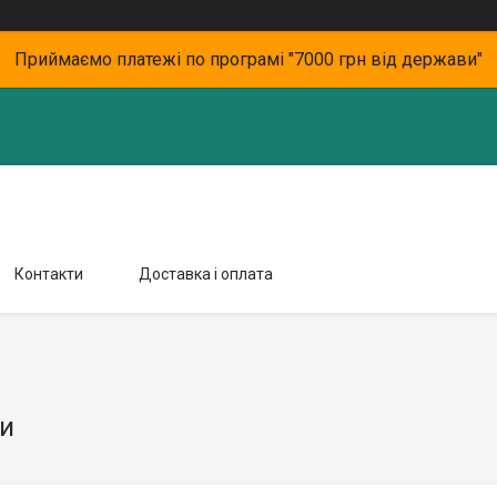
Приймаємо платежі по програмі "7000 грн від держави"
Контакти
Доставка і оплата
и