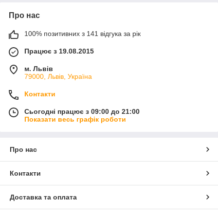
Про нас
100% позитивних з 141 відгука за рік
Працює з 19.08.2015
м. Львів
79000, Львів, Україна
Контакти
Сьогодні працює з 09:00 до 21:00
Показати весь графік роботи
Про нас
Контакти
Доставка та оплата