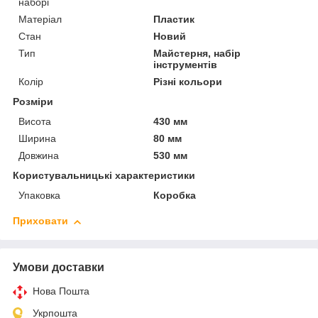
наборі
Матеріал
Пластик
Стан
Новий
Тип
Майстерня, набір
інструментів
Колір
Різні кольори
Розміри
Висота
430 мм
Ширина
80 мм
Довжина
530 мм
Користувальницькі характеристики
Упаковка
Коробка
Приховати
Умови доставки
Нова Пошта
Укрпошта