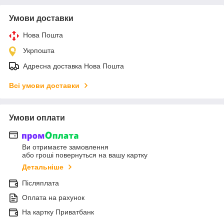
Умови доставки
Нова Пошта
Укрпошта
Адресна доставка Нова Пошта
Всі умови доставки
Умови оплати
Ви отримаєте замовлення
або гроші повернуться на вашу картку
Детальніше
Післяплата
Оплата на рахунок
На картку Приватбанк