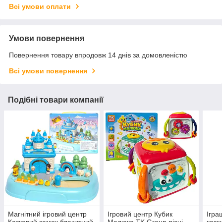
Всі умови оплати
Умови повернення
Повернення товару впродовж 14 днів за домовленістю
Всі умови повернення
Подібні товари компанії
Магнітний ігровий центр
Ігровий центр Кубик
Ігра