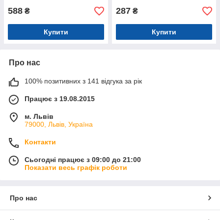
588
287
₴
₴
Купити
Купити
Про нас
100% позитивних з 141 відгука за рік
Працює з 19.08.2015
м. Львів
79000, Львів, Україна
Контакти
Сьогодні працює з 09:00 до 21:00
Показати весь графік роботи
Про нас