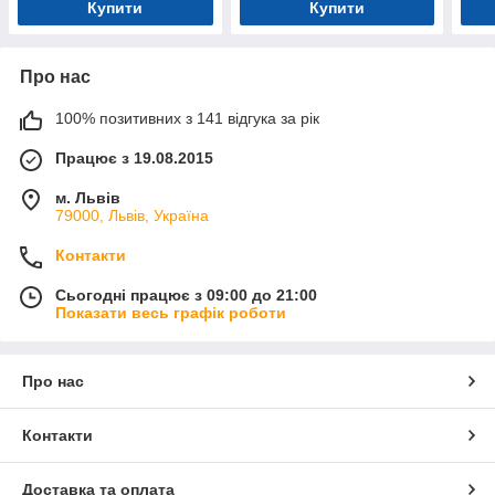
Купити
Купити
Про нас
100% позитивних з 141 відгука за рік
Працює з 19.08.2015
м. Львів
79000, Львів, Україна
Контакти
Сьогодні працює з 09:00 до 21:00
Показати весь графік роботи
Про нас
Контакти
Доставка та оплата