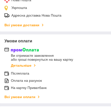
Нова Пошта
Укрпошта
Адресна доставка Нова Пошта
Всі умови доставки
Умови оплати
Ви отримаєте замовлення
або гроші повернуться на вашу картку
Детальніше
Післяплата
Оплата на рахунок
На картку Приватбанк
Всі умови оплати