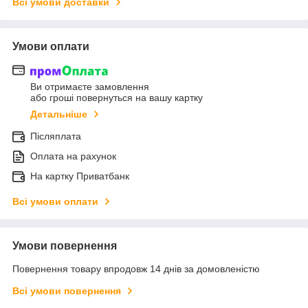
Всі умови доставки
Умови оплати
Ви отримаєте замовлення
або гроші повернуться на вашу картку
Детальніше
Післяплата
Оплата на рахунок
На картку Приватбанк
Всі умови оплати
Умови повернення
Повернення товару впродовж 14 днів за домовленістю
Всі умови повернення