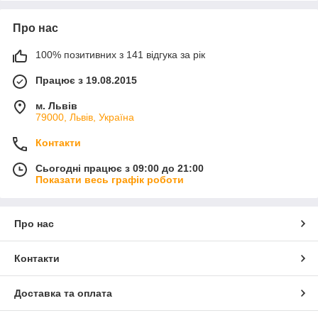
Про нас
100% позитивних з 141 відгука за рік
Працює з 19.08.2015
м. Львів
79000, Львів, Україна
Контакти
Сьогодні працює з 09:00 до 21:00
Показати весь графік роботи
Про нас
Контакти
Доставка та оплата