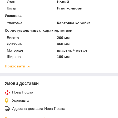
Стан
Новий
Колір
Різні кольори
Упаковка
Упаковка
Картонна коробка
Користувальницькі характеристики
Висота
260 мм
Довжина
460 мм
Матеріал
пластик + метал
Ширина
100 мм
Приховати
Умови доставки
Нова Пошта
Укрпошта
Адресна доставка Нова Пошта