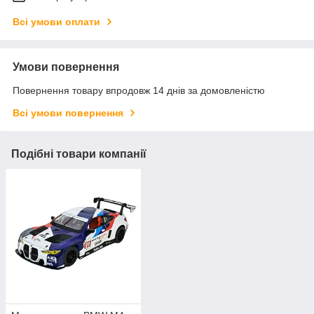
Всі умови оплати
Умови повернення
Повернення товару впродовж 14 днів за домовленістю
Всі умови повернення
Подібні товари компанії