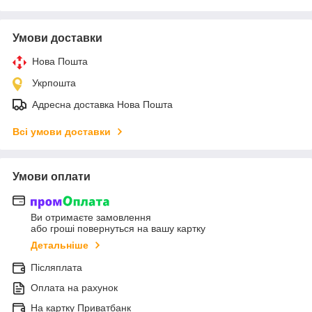
Умови доставки
Нова Пошта
Укрпошта
Адресна доставка Нова Пошта
Всі умови доставки
Умови оплати
Ви отримаєте замовлення
або гроші повернуться на вашу картку
Детальніше
Післяплата
Оплата на рахунок
На картку Приватбанк