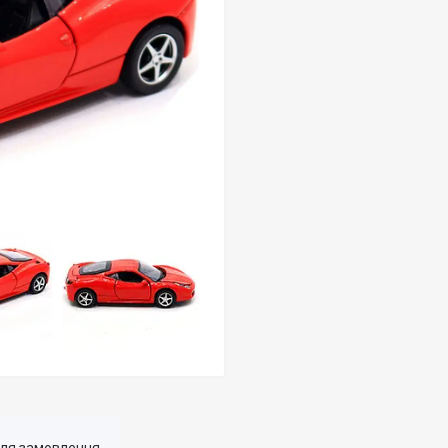
для замовлення