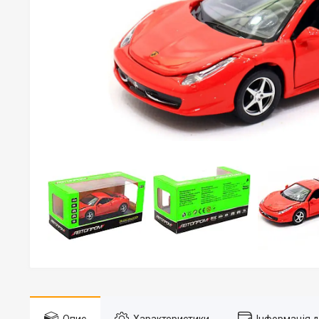
Опис
Характеристики
Інформація 