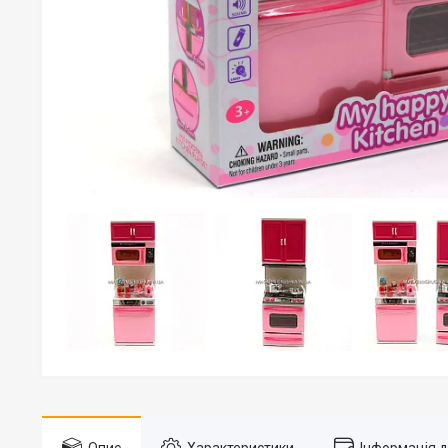
Опис
Характеристики
Інформація 