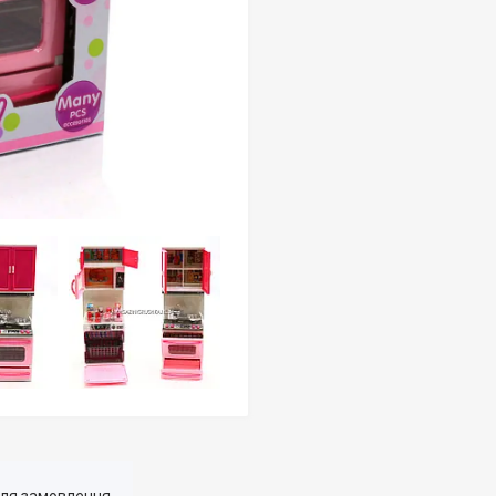
для замовлення