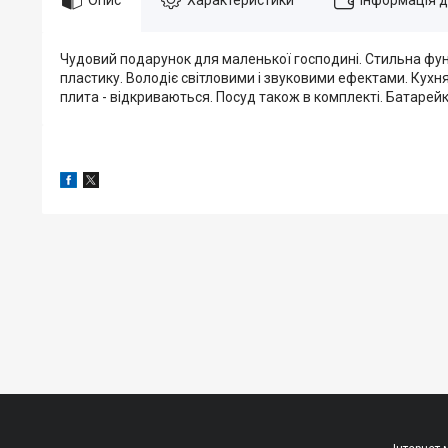
Чудовий подарунок для маленької господині. Стильна фун
пластику. Володіє світловими і звуковими ефектами. Кухня 
плита - відкриваються. Посуд також в комплекті. Батарей