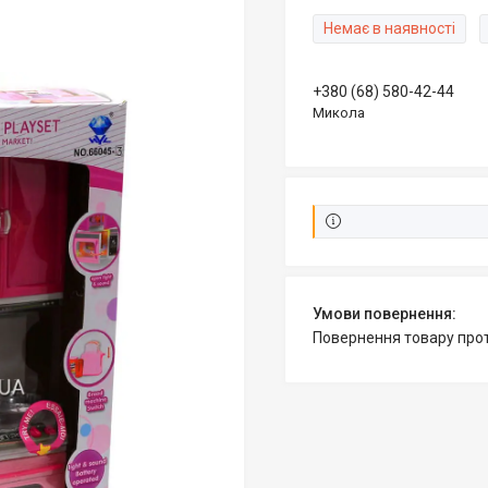
Немає в наявності
+380 (68) 580-42-44
Микола
повернення товару про