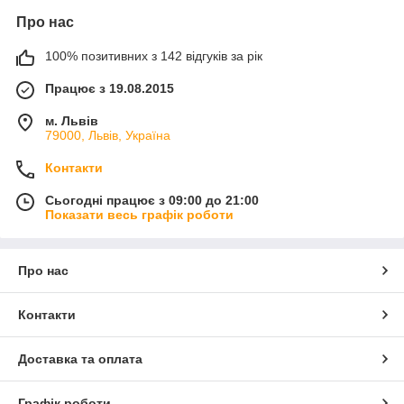
Про нас
100% позитивних з 142 відгуків за рік
Працює з 19.08.2015
м. Львів
79000, Львів, Україна
Контакти
Сьогодні працює з 09:00 до 21:00
Показати весь графік роботи
Про нас
Контакти
Доставка та оплата
Графік роботи