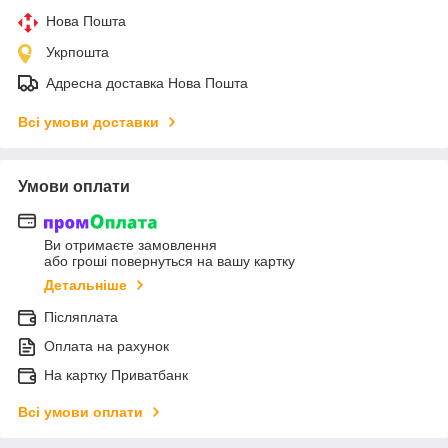
Нова Пошта
Укрпошта
Адресна доставка Нова Пошта
Всі умови доставки
Умови оплати
Ви отримаєте замовлення
або гроші повернуться на вашу картку
Детальніше
Післяплата
Оплата на рахунок
На картку Приватбанк
Всі умови оплати