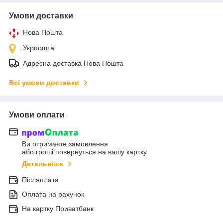
Умови доставки
Нова Пошта
Укрпошта
Адресна доставка Нова Пошта
Всі умови доставки
Умови оплати
Ви отримаєте замовлення
або гроші повернуться на вашу картку
Детальніше
Післяплата
Оплата на рахунок
На картку Приватбанк