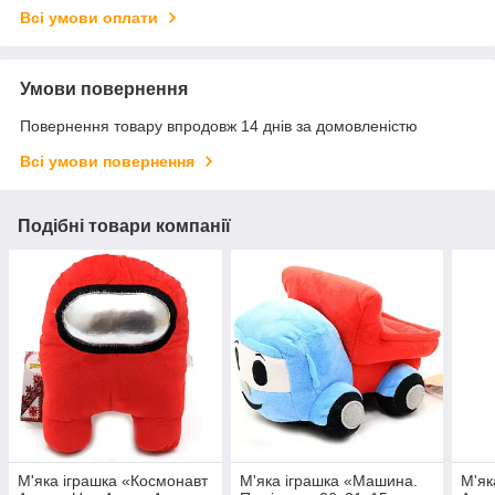
Всі умови оплати
Умови повернення
Повернення товару впродовж 14 днів за домовленістю
Всі умови повернення
Подібні товари компанії
М'яка іграшка «Космонавт
М'яка іграшка «Машина.
М'як