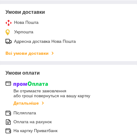
Умови доставки
Нова Пошта
Укрпошта
Адресна доставка Нова Пошта
Всі умови доставки
Умови оплати
Ви отримаєте замовлення
або гроші повернуться на вашу картку
Детальніше
Післяплата
Оплата на рахунок
На картку Приватбанк