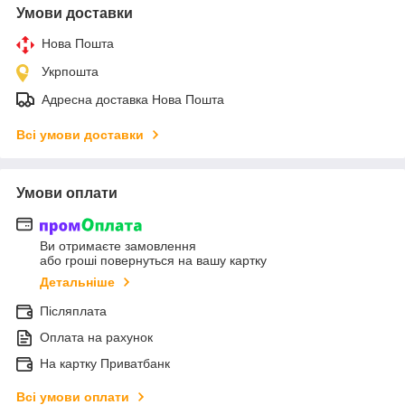
Умови доставки
Нова Пошта
Укрпошта
Адресна доставка Нова Пошта
Всі умови доставки
Умови оплати
Ви отримаєте замовлення
або гроші повернуться на вашу картку
Детальніше
Післяплата
Оплата на рахунок
На картку Приватбанк
Всі умови оплати