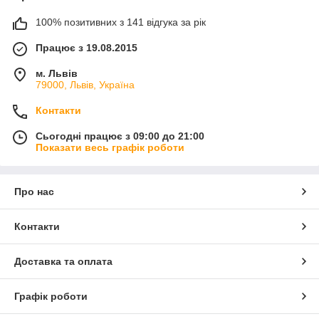
100% позитивних з 141 відгука за рік
Працює з 19.08.2015
м. Львів
79000, Львів, Україна
Контакти
Сьогодні працює з 09:00 до 21:00
Показати весь графік роботи
Про нас
Контакти
Доставка та оплата
Графік роботи