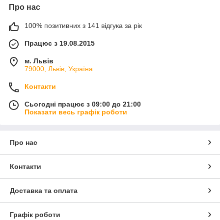
Про нас
100% позитивних з 141 відгука за рік
Працює з 19.08.2015
м. Львів
79000, Львів, Україна
Контакти
Сьогодні працює з 09:00 до 21:00
Показати весь графік роботи
Про нас
Контакти
Доставка та оплата
Графік роботи