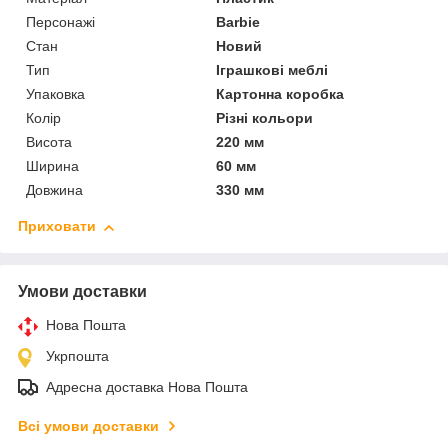
Персонажі
Barbie
Стан
Новий
Тип
Іграшкові меблі
Упаковка
Картонна коробка
Колір
Різні кольори
Висота
220 мм
Ширина
60 мм
Довжина
330 мм
Приховати
Умови доставки
Нова Пошта
Укрпошта
Адресна доставка Нова Пошта
Всі умови доставки