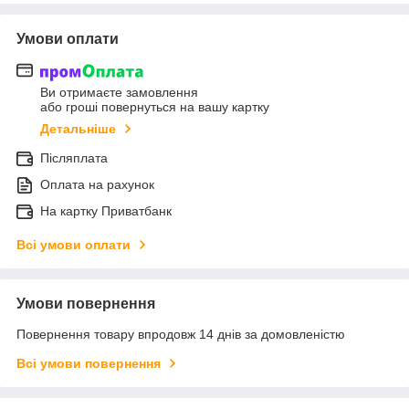
Умови оплати
Ви отримаєте замовлення
або гроші повернуться на вашу картку
Детальніше
Післяплата
Оплата на рахунок
На картку Приватбанк
Всі умови оплати
Умови повернення
Повернення товару впродовж 14 днів за домовленістю
Всі умови повернення