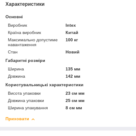
Характеристики
Основні
Виробник
Intex
Країна виробник
Китай
Максимально допустиме
100 кг
навантаження
Стан
Новий
Габаритні розміри
Ширина
135 мм
Довжина
142 мм
Користувальницькі характеристики
Висота упаковки
23 см мм
Довжина упаковки
25 см мм
Ширина упакування
8 см мм
Приховати