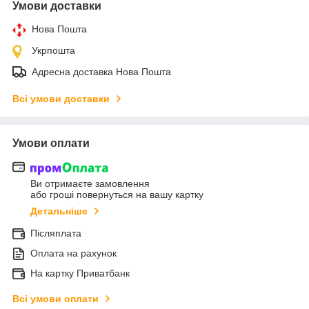
Умови доставки
Нова Пошта
Укрпошта
Адресна доставка Нова Пошта
Всі умови доставки
Умови оплати
Ви отримаєте замовлення
або гроші повернуться на вашу картку
Детальніше
Післяплата
Оплата на рахунок
На картку Приватбанк
Всі умови оплати