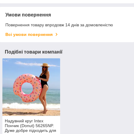
Умови повернення
Повернення товару впродовж 14 днів за домовленістю
Всі умови повернення
Подібні товари компанії
Надувний круг Intex
Пончик (Donut) 56265NP.
Дуже добре підходить для