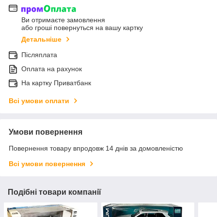
Ви отримаєте замовлення
або гроші повернуться на вашу картку
Детальніше
Післяплата
Оплата на рахунок
На картку Приватбанк
Всі умови оплати
Умови повернення
Повернення товару впродовж 14 днів за домовленістю
Всі умови повернення
Подібні товари компанії