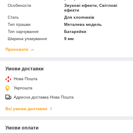
Особености
Звукові ефекти, Світлові
ефекти
Стать
Для хлопчиків
Тип іграшки
Металева модель
Тип харчування
Батарейки
Ширина упакування
9 мм
Приховати
Умови доставки
Нова Пошта
Укрпошта
Адресна доставка Нова Пошта
Всі умови доставки
Умови оплати