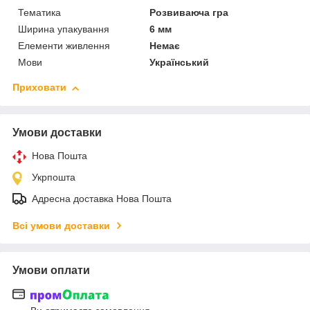
Тематика
Розвиваюча гра
Ширина упакування
6 мм
Елементи живлення
Немає
Мови
Український
Приховати
Умови доставки
Нова Пошта
Укрпошта
Адресна доставка Нова Пошта
Всі умови доставки
Умови оплати