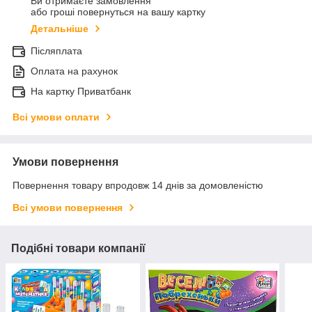
Ви отримаєте замовлення
або гроші повернуться на вашу картку
Детальніше
Післяплата
Оплата на рахунок
На картку Приватбанк
Всі умови оплати
Умови повернення
Повернення товару впродовж 14 днів за домовленістю
Всі умови повернення
Подібні товари компанії