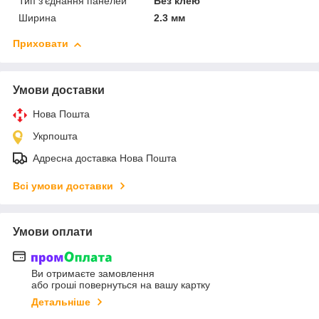
Тип з'єднання панелей
Без клею
Ширина
2.3 мм
Приховати
Умови доставки
Нова Пошта
Укрпошта
Адресна доставка Нова Пошта
Всі умови доставки
Умови оплати
Ви отримаєте замовлення
або гроші повернуться на вашу картку
Детальніше