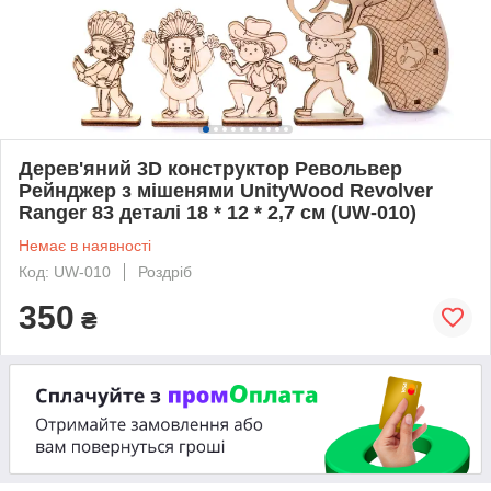
Дерев'яний 3D конструктор Револьвер
Рейнджер з мішенями UnityWood Revolver
Ranger 83 деталі 18 * 12 * 2,7 см (UW-010)
Немає в наявності
Код: UW-010
Роздріб
350
₴