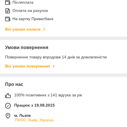
Післяплата
Оплата на рахунок
На картку Приватбанк
Всі умови оплати
Умови повернення
Повернення товару впродовж 14 днів за домовленістю
Всі умови повернення
Про нас
100% позитивних з 141 відгука за рік
Працює з 19.08.2015
м. Львів
79000, Львів, Україна