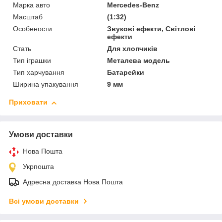
Марка авто
Mercedes-Benz
Масштаб
(1:32)
Особености
Звукові ефекти, Світлові
ефекти
Стать
Для хлопчиків
Тип іграшки
Металева модель
Тип харчування
Батарейки
Ширина упакування
9 мм
Приховати
Умови доставки
Нова Пошта
Укрпошта
Адресна доставка Нова Пошта
Всі умови доставки