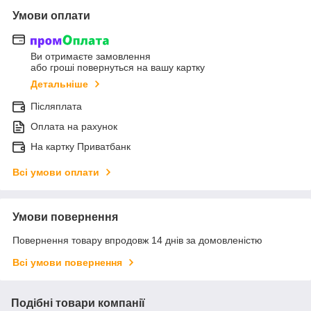
Умови оплати
Ви отримаєте замовлення
або гроші повернуться на вашу картку
Детальніше
Післяплата
Оплата на рахунок
На картку Приватбанк
Всі умови оплати
Умови повернення
Повернення товару впродовж 14 днів за домовленістю
Всі умови повернення
Подібні товари компанії