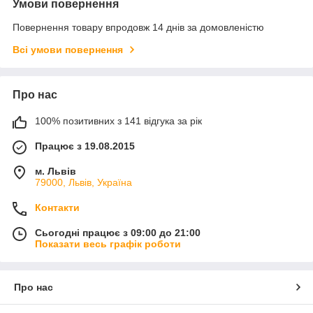
Умови повернення
Повернення товару впродовж 14 днів за домовленістю
Всі умови повернення
Про нас
100% позитивних з 141 відгука за рік
Працює з 19.08.2015
м. Львів
79000, Львів, Україна
Контакти
Сьогодні працює з 09:00 до 21:00
Показати весь графік роботи
Про нас