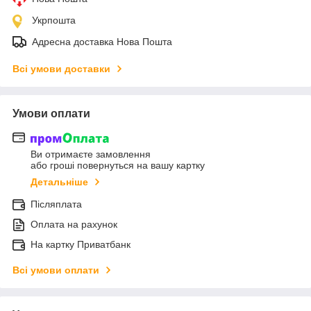
Укрпошта
Адресна доставка Нова Пошта
Всі умови доставки
Умови оплати
Ви отримаєте замовлення
або гроші повернуться на вашу картку
Детальніше
Післяплата
Оплата на рахунок
На картку Приватбанк
Всі умови оплати