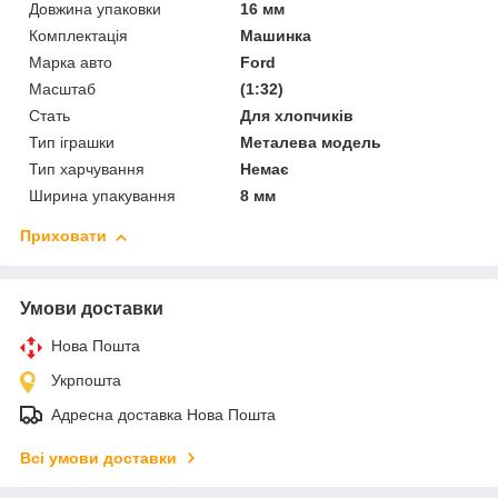
Довжина упаковки
16 мм
Комплектація
Машинка
Марка авто
Ford
Масштаб
(1:32)
Стать
Для хлопчиків
Тип іграшки
Металева модель
Тип харчування
Немає
Ширина упакування
8 мм
Приховати
Умови доставки
Нова Пошта
Укрпошта
Адресна доставка Нова Пошта
Всі умови доставки