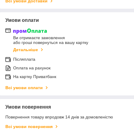
Всі умови доставки
Умови оплати
Ви отримаєте замовлення
або гроші повернуться на вашу картку
Детальніше
Післяплата
Оплата на рахунок
На картку Приватбанк
Всі умови оплати
Умови повернення
Повернення товару впродовж 14 днів за домовленістю
Всі умови повернення