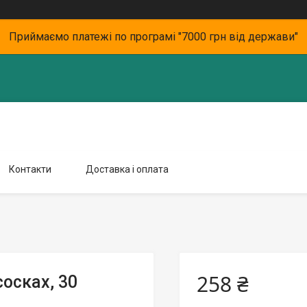
Приймаємо платежі по програмі "7000 грн від держави"
Контакти
Доставка і оплата
258 ₴
осках, 30