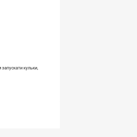
 запускати кульки,