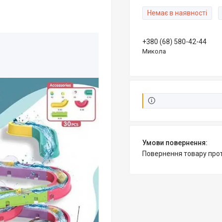
Немає в наявності
+380 (68) 580-42-44
Микола
повернення товару про