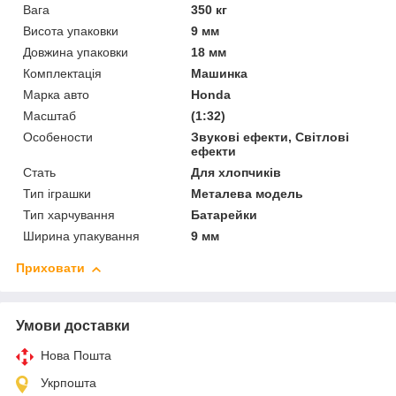
Вага
350 кг
Висота упаковки
9 мм
Довжина упаковки
18 мм
Комплектація
Машинка
Марка авто
Honda
Масштаб
(1:32)
Особености
Звукові ефекти, Світлові
ефекти
Стать
Для хлопчиків
Тип іграшки
Металева модель
Тип харчування
Батарейки
Ширина упакування
9 мм
Приховати
Умови доставки
Нова Пошта
Укрпошта