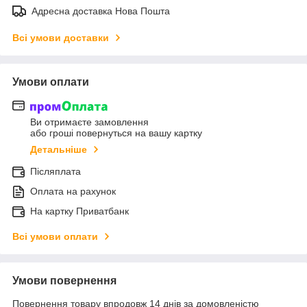
Адресна доставка Нова Пошта
Всі умови доставки
Умови оплати
Ви отримаєте замовлення
або гроші повернуться на вашу картку
Детальніше
Післяплата
Оплата на рахунок
На картку Приватбанк
Всі умови оплати
Умови повернення
Повернення товару впродовж 14 днів за домовленістю