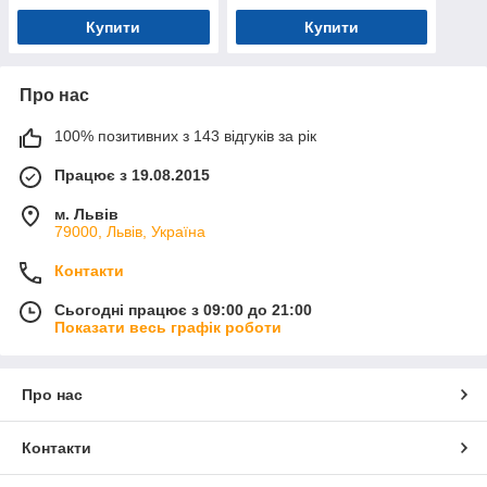
24*17*2см (KH01/005)
тварин 24*17*2см
Купити
Купити
(KH01/004)
Про нас
100% позитивних з 143 відгуків за рік
Працює з 19.08.2015
м. Львів
79000, Львів, Україна
Контакти
Сьогодні працює з 09:00 до 21:00
Показати весь графік роботи
Про нас
Контакти