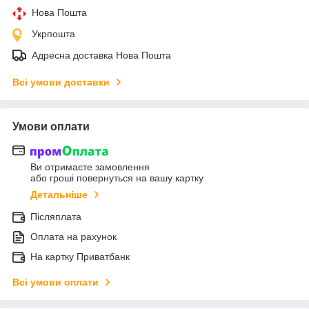
Нова Пошта
Укрпошта
Адресна доставка Нова Пошта
Всі умови доставки
Умови оплати
Ви отримаєте замовлення
або гроші повернуться на вашу картку
Детальніше
Післяплата
Оплата на рахунок
На картку Приватбанк
Всі умови оплати