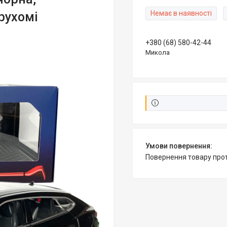
Немає в наявності
,рухомі
+380 (68) 580-42-44
Микола
повернення товару про