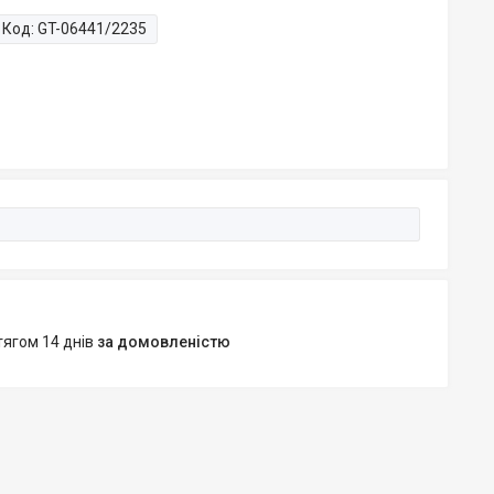
Код:
GT-06441/2235
тягом 14 днів
за домовленістю