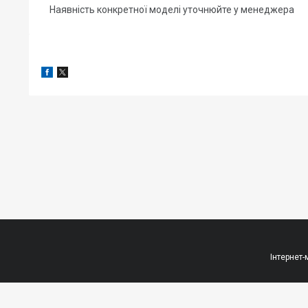
Наявність конкретної моделі уточнюйте у менеджера