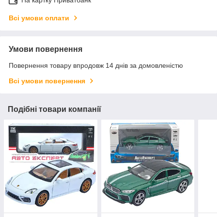
Всі умови оплати
Умови повернення
Повернення товару впродовж 14 днів за домовленістю
Всі умови повернення
Подібні товари компанії