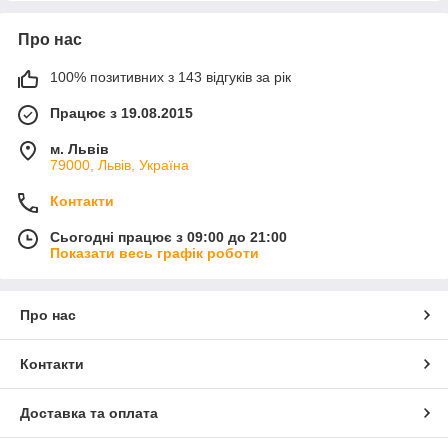
Про нас
100% позитивних з 143 відгуків за рік
Працює з 19.08.2015
м. Львів
79000, Львів, Україна
Контакти
Сьогодні працює з 09:00 до 21:00
Показати весь графік роботи
Про нас
Контакти
Доставка та оплата