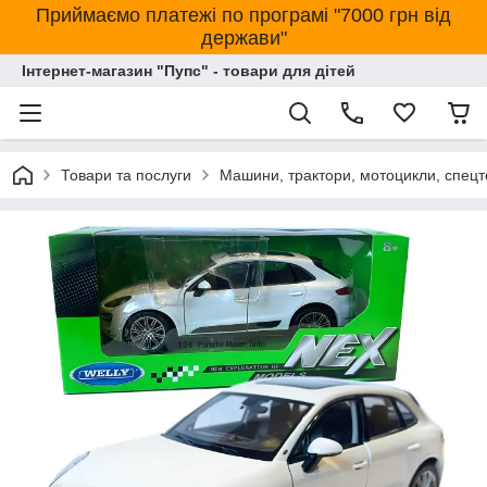
Приймаємо платежі по програмі "7000 грн від
держави"
Інтернет-магазин "Пупс" - товари для дітей
Товари та послуги
Машини, трактори, мотоцикли, спецт