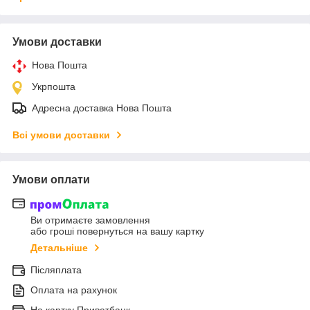
Умови доставки
Нова Пошта
Укрпошта
Адресна доставка Нова Пошта
Всі умови доставки
Умови оплати
Ви отримаєте замовлення
або гроші повернуться на вашу картку
Детальніше
Післяплата
Оплата на рахунок
На картку Приватбанк