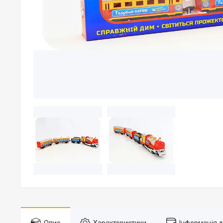
Опис
Характеристики
Інформація 