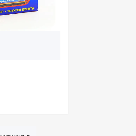
для замовлення