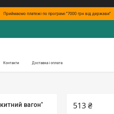
Приймаємо платежі по програмі "7000 грн від держави"
Контакти
Доставка і оплата
513 ₴
китний вагон"