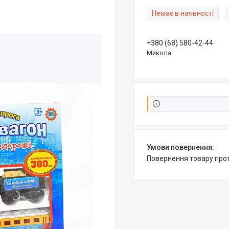
Немає в наявності
+380 (68) 580-42-44
Микола
повернення товару про