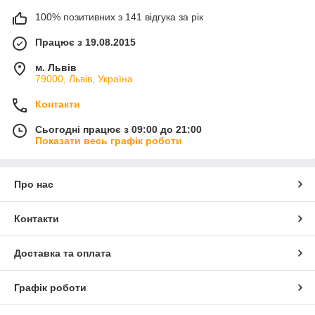
100% позитивних з 141 відгука за рік
Працює з 19.08.2015
м. Львів
79000, Львів, Україна
Контакти
Сьогодні працює з 09:00 до 21:00
Показати весь графік роботи
Про нас
Контакти
Доставка та оплата
Графік роботи