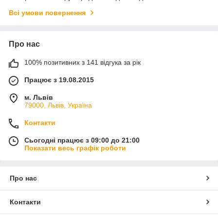
Всі умови повернення
Про нас
100% позитивних з 141 відгука за рік
Працює з 19.08.2015
м. Львів
79000, Львів, Україна
Контакти
Сьогодні працює з 09:00 до 21:00
Показати весь графік роботи
Про нас
Контакти