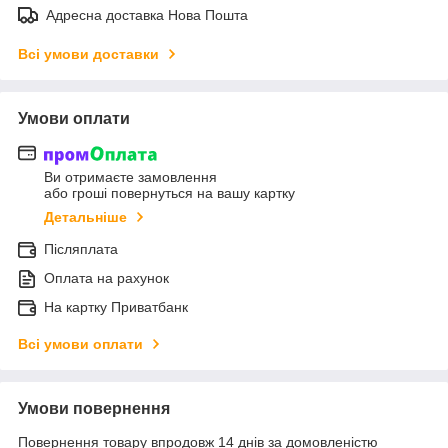
Адресна доставка Нова Пошта
Всі умови доставки
Умови оплати
Ви отримаєте замовлення
або гроші повернуться на вашу картку
Детальніше
Післяплата
Оплата на рахунок
На картку Приватбанк
Всі умови оплати
Умови повернення
Повернення товару впродовж 14 днів за домовленістю