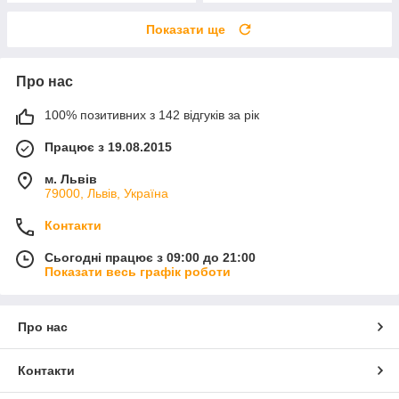
Показати ще
Про нас
100% позитивних з 142 відгуків за рік
Працює з 19.08.2015
м. Львів
79000, Львів, Україна
Контакти
Сьогодні працює з 09:00 до 21:00
Показати весь графік роботи
Про нас
Контакти