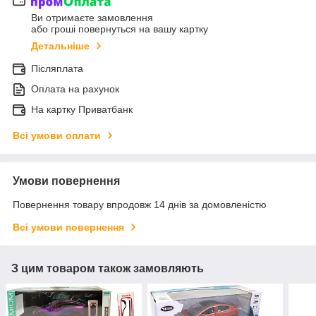
Ви отримаєте замовлення
або гроші повернуться на вашу картку
Детальніше
Післяплата
Оплата на рахунок
На картку Приватбанк
Всі умови оплати
Умови повернення
Повернення товару впродовж 14 днів за домовленістю
Всі умови повернення
З цим товаром також замовляють