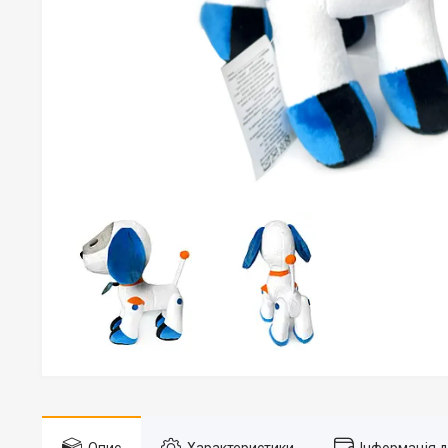
Опис
Характеристики
Інформація 