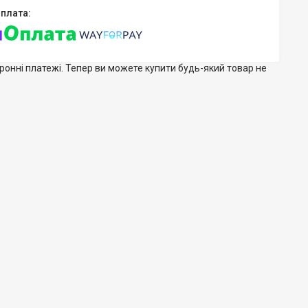
тронні платежі. Тепер ви можете купити будь-який товар не