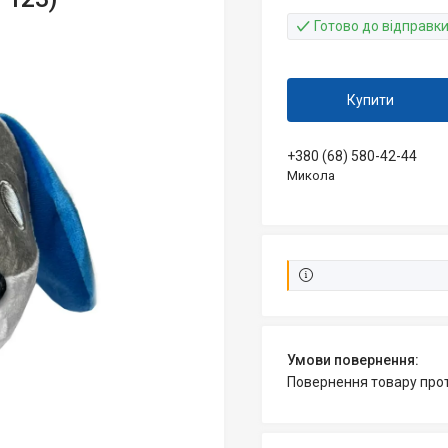
Готово до відправки
Купити
+380 (68) 580-42-44
Микола
повернення товару про