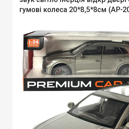
гумові колеса 20*8,5*8см (AP-2