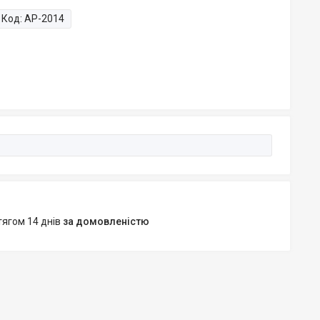
Код:
AP-2014
тягом 14 днів
за домовленістю