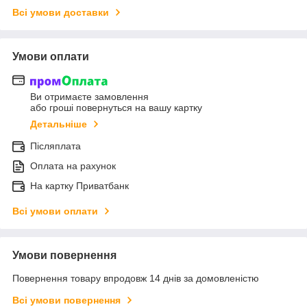
Всі умови доставки
Умови оплати
Ви отримаєте замовлення
або гроші повернуться на вашу картку
Детальніше
Післяплата
Оплата на рахунок
На картку Приватбанк
Всі умови оплати
Умови повернення
Повернення товару впродовж 14 днів за домовленістю
Всі умови повернення