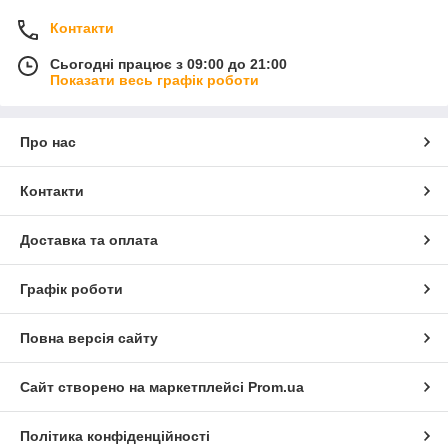
Контакти
Сьогодні працює з 09:00 до 21:00
Показати весь графік роботи
Про нас
Контакти
Доставка та оплата
Графік роботи
Повна версія сайту
Сайт створено на маркетплейсі
Prom.ua
Політика конфіденційності