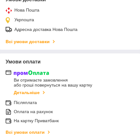
Нова Пошта
Укрпошта
Адресна доставка Нова Пошта
Всі умови доставки
Умови оплати
Ви отримаєте замовлення
або гроші повернуться на вашу картку
Детальніше
Післяплата
Оплата на рахунок
На картку Приватбанк
Всі умови оплати