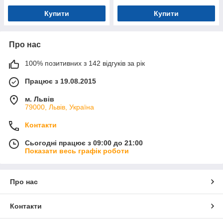
Купити
Купити
Про нас
100% позитивних з 142 відгуків за рік
Працює з 19.08.2015
м. Львів
79000, Львів, Україна
Контакти
Сьогодні працює з 09:00 до 21:00
Показати весь графік роботи
Про нас
Контакти