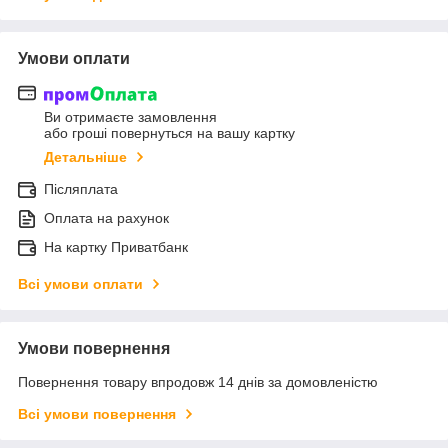
Умови оплати
Ви отримаєте замовлення
або гроші повернуться на вашу картку
Детальніше
Післяплата
Оплата на рахунок
На картку Приватбанк
Всі умови оплати
Умови повернення
Повернення товару впродовж 14 днів за домовленістю
Всі умови повернення