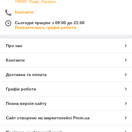
79000, Львів, Україна
Контакти
Сьогодні працює з 09:00 до 21:00
Показати весь графік роботи
Про нас
Контакти
Доставка та оплата
Графік роботи
Повна версія сайту
Сайт створено на маркетплейсі
Prom.ua