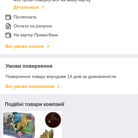
Детальніше
Післяплата
Оплата на рахунок
На картку Приватбанк
Всі умови оплати
Умови повернення
Повернення товару впродовж 14 днів за домовленістю
Всі умови повернення
Подібні товари компанії