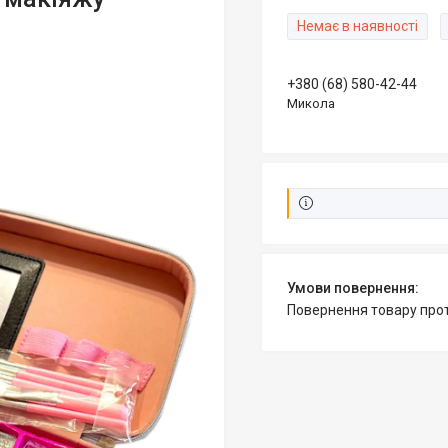
Немає в наявності
+380 (68) 580-42-44
Микола
повернення товару про