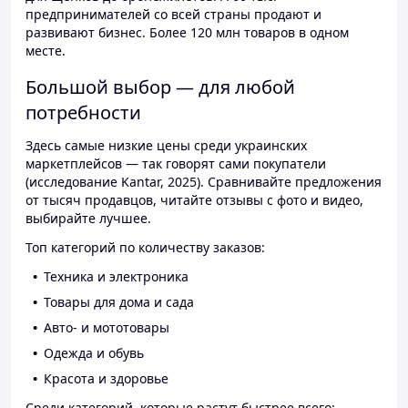
предпринимателей со всей страны продают и
развивают бизнес. Более 120 млн товаров в одном
месте.
Большой выбор — для любой
потребности
Здесь самые низкие цены среди украинских
маркетплейсов — так говорят сами покупатели
(исследование Kantar, 2025). Сравнивайте предложения
от тысяч продавцов, читайте отзывы с фото и видео,
выбирайте лучшее.
Топ категорий по количеству заказов:
Техника и электроника
Товары для дома и сада
Авто- и мототовары
Одежда и обувь
Красота и здоровье
Среди категорий, которые растут быстрее всего: