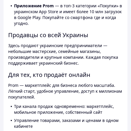
Приложение Prom
— в топ-3 категории «Покупки» в
украинском App Store и имеет более 10 млн загрузок
в Google Play. Покупайте со смартфона где и когда
угодно.
Продавцы со всей Украины
Здесь продают украинские предприниматели —
небольшие мастерские, семейные магазины,
производители и крупные компании. Каждая покупка
поддерживает украинский бизнес.
Для тех, кто продаёт онлайн
Prom — маркетплейс для бизнеса любого масштаба.
Лёгкий старт, удобное управление, доступ к миллионам
покупателей.
Три канала продаж одновременно: маркетплейс,
мобильное приложение, собственный сайт
Управление товарами, заказами и ценами в одном
кабинете