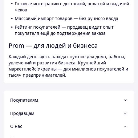
Готовые интеграции с доставкой, оплатой и выдачей
чеков
Массовый импорт товаров — без ручного ввода
Рейтинг покупателей — продавец видит опыт
покупателя ещё до подтверждения заказа
Prom — для людей и бизнеса
Каждый день здесь находят нужное для дома, работы,
увлечений и развития бизнеса. Крупнейший
маркетплейс Украины — для миллионов покупателей и
тысяч предпринимателей.
Покупателям
Продавцам
О нас