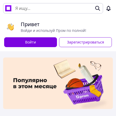
Привет
Войди и используй Пром по полной!
Войти
Зарегистрироваться