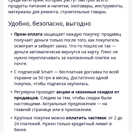
продукты питания и напитки, зоотовары, инструменты,
материалы для ремонта, строительные товары.
Удобно, безопасно, выгодно
Пром-оплата
защищает каждую покупку: продавец
получает деньги только после того, как покупатель
осмотрит и заберёт заказ. Что-то пошло не так —
деньги автоматически вернутся на карту. Плюс не
нужно переплачивать за наложенный платёж на
почте.
С подпиской Smart — бесплатная доставка по всей
Украине за 50 грн в месяц. Достаточно одной
покупки, чтобы подписка окупилась.
Регулярно проходят
акции и сезонные скидки от
продавцов.
Следим за тем, чтобы скидки были
настоящими. Актуальные предложения — на
главной странице или в приложении.
Крупные покупки можно
оплатить частями
: от 2 до
24 платежей. Нужен только кредитный лимит в
банке.