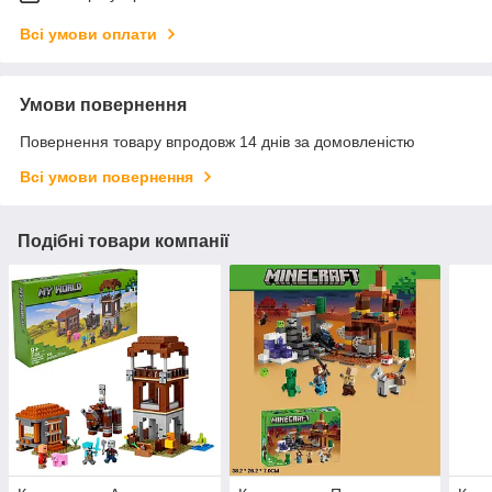
Всі умови оплати
Умови повернення
Повернення товару впродовж 14 днів за домовленістю
Всі умови повернення
Подібні товари компанії