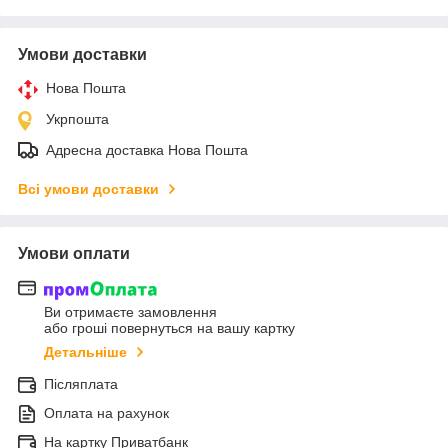
Умови доставки
Нова Пошта
Укрпошта
Адресна доставка Нова Пошта
Всі умови доставки
Умови оплати
Ви отримаєте замовлення
або гроші повернуться на вашу картку
Детальніше
Післяплата
Оплата на рахунок
На картку Приватбанк