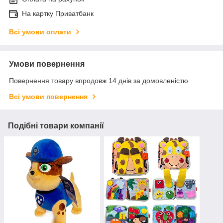
На картку Приватбанк
Всі умови оплати
Умови повернення
Повернення товару впродовж 14 днів за домовленістю
Всі умови повернення
Подібні товари компанії