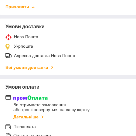
Приховати
Умови доставки
Нова Пошта
Укрпошта
Адресна доставка Нова Пошта
Всі умови доставки
Умови оплати
Ви отримаєте замовлення
або гроші повернуться на вашу картку
Детальніше
Післяплата
Оплата на рахунок