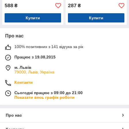
588
287
₴
₴
Купити
Купити
Про нас
100% позитивних з 141 відгука за рік
Працює з 19.08.2015
м. Львів
79000, Львів, Україна
Контакти
Сьогодні працює з 09:00 до 21:00
Показати весь графік роботи
Про нас