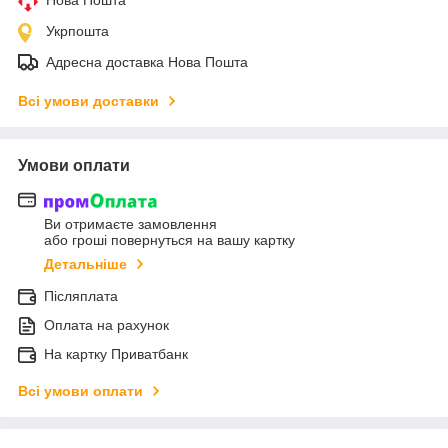
Нова Пошта
Укрпошта
Адресна доставка Нова Пошта
Всі умови доставки
Умови оплати
Ви отримаєте замовлення
або гроші повернуться на вашу картку
Детальніше
Післяплата
Оплата на рахунок
На картку Приватбанк
Всі умови оплати