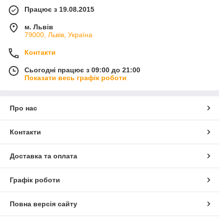
Працює з 19.08.2015
м. Львів
79000, Львів, Україна
Контакти
Сьогодні працює з 09:00 до 21:00
Показати весь графік роботи
Про нас
Контакти
Доставка та оплата
Графік роботи
Повна версія сайту