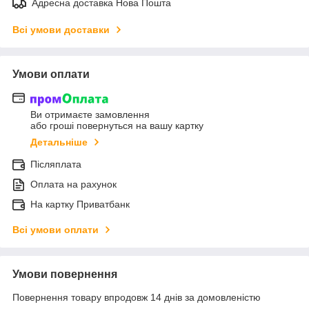
Адресна доставка Нова Пошта
Всі умови доставки
Умови оплати
Ви отримаєте замовлення
або гроші повернуться на вашу картку
Детальніше
Післяплата
Оплата на рахунок
На картку Приватбанк
Всі умови оплати
Умови повернення
Повернення товару впродовж 14 днів за домовленістю