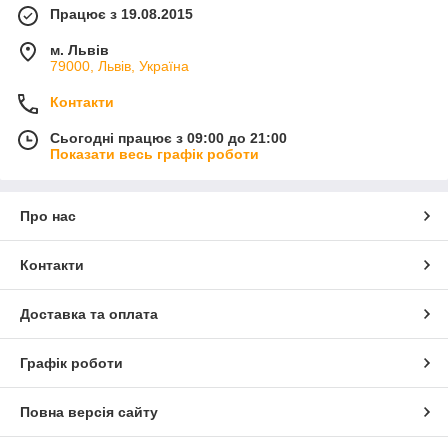
Працює з 19.08.2015
м. Львів
79000, Львів, Україна
Контакти
Сьогодні працює з 09:00 до 21:00
Показати весь графік роботи
Про нас
Контакти
Доставка та оплата
Графік роботи
Повна версія сайту