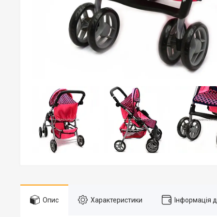
Опис
Характеристики
Інформація 