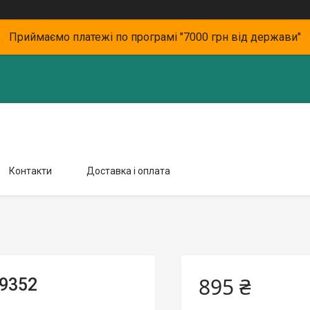
Приймаємо платежі по програмі "7000 грн від держави"
Контакти
Доставка і оплата
895 ₴
 9352