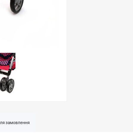
для замовлення