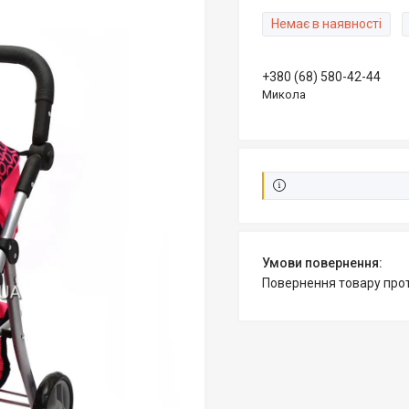
Немає в наявності
+380 (68) 580-42-44
Микола
повернення товару про