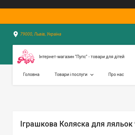
79000, Львів, Україна
Інтернет-магазин "Пупс" - товари для дітей
Головна
Товари і послуги
Про нас
Іграшкова Коляска для ляльок