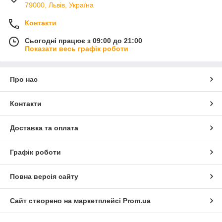
79000, Львів, Україна
Контакти
Сьогодні працює з 09:00 до 21:00
Показати весь графік роботи
Про нас
Контакти
Доставка та оплата
Графік роботи
Повна версія сайту
Сайт створено на маркетплейсі
Prom.ua