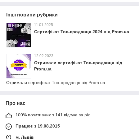
Інші новини рубрики
11.01.2025
Сертифікат Топ-продавця 2024 від Prom.ua
12.02.2023
Отримали сертифікат Топ-продавця від
Prom.ua
Отримали сертифікат Топ-продавця від Prom.ua
Про нас
100% позитивних з 141 відгука за рік
Працює з 19.08.2015
м. Львів