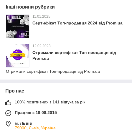
Інші новини рубрики
11.01.2025
Сертифікат Топ-продавця 2024 від Prom.ua
12.02.2023
Отримали сертифікат Топ-продавця від
Prom.ua
Отримали сертифікат Топ-продавця від Prom.ua
Про нас
100% позитивних з 141 відгука за рік
Працює з 19.08.2015
м. Львів
79000, Львів, Україна