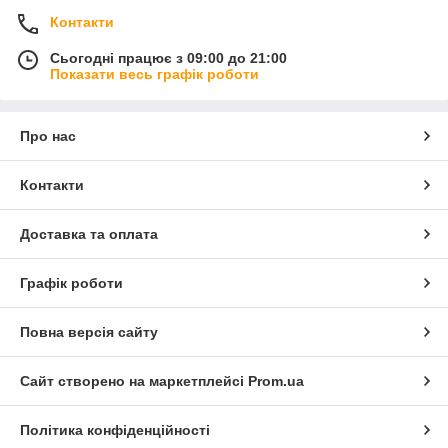
Контакти
Сьогодні працює з 09:00 до 21:00
Показати весь графік роботи
Про нас
Контакти
Доставка та оплата
Графік роботи
Повна версія сайту
Сайт створено на маркетплейсі
Prom.ua
Політика конфіденційності