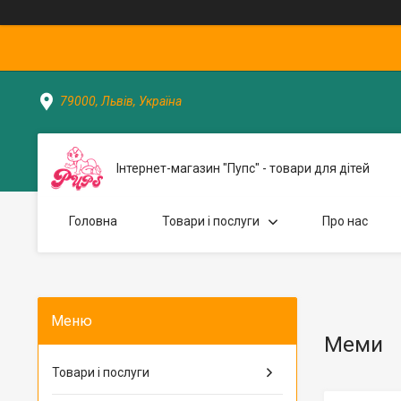
79000, Львів, Україна
Інтернет-магазин "Пупс" - товари для дітей
Головна
Товари і послуги
Про нас
Меми
Товари і послуги