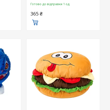
Готово до відправки 1 од.
365 ₴