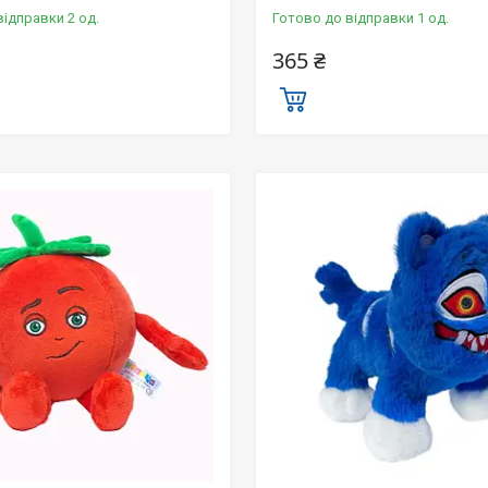
відправки 2 од.
Готово до відправки 1 од.
365 ₴