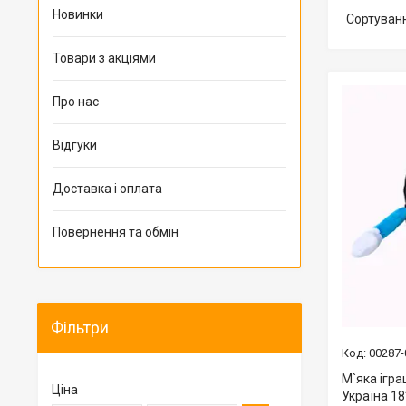
Новинки
Товари з акціями
Про нас
Відгуки
Доставка і оплата
Повернення та обмін
Фільтри
00287-
М`яка ігр
Ціна
Україна 18