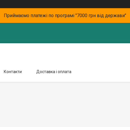
Приймаємо платежі по програмі "7000 грн від держави"
Контакти
Доставка і оплата