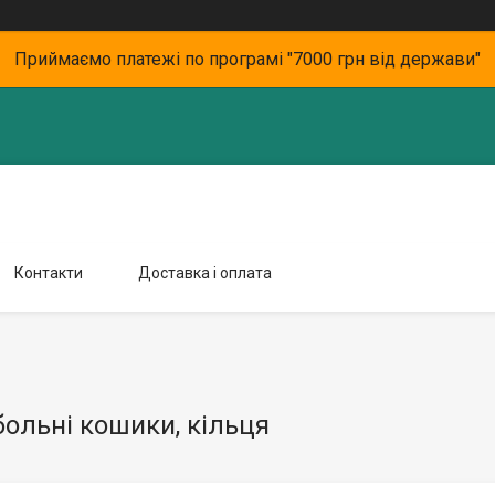
Приймаємо платежі по програмі "7000 грн від держави"
Контакти
Доставка і оплата
ольні кошики, кільця