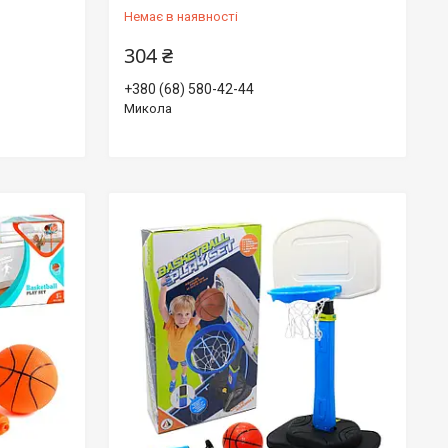
Немає в наявності
304 ₴
+380 (68) 580-42-44
Микола