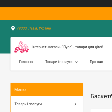
79000, Львів, Україна
Інтернет-магазин "Пупс" - товари для дітей
Головна
Товари і послуги
Про нас
Баскетб
Товари і послуги