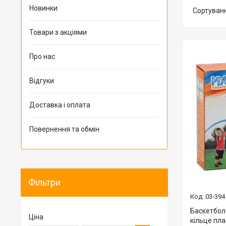
Новинки
Товари з акціями
Про нас
Відгуки
Доставка і оплата
Повернення та обмін
Фільтри
03-394
Баскетбол 
Ціна
кільце пла